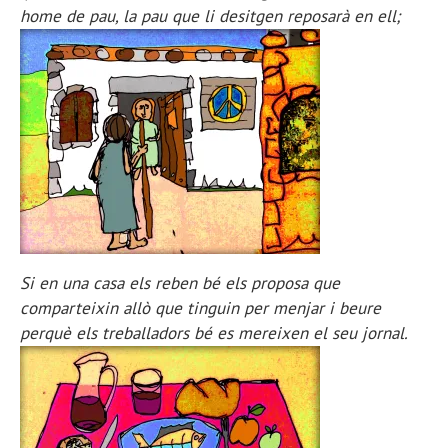
home de pau, la pau que li desitgen reposarà en ell;
Si en una casa els reben bé els proposa que
comparteixin allò que tinguin per menjar i beure
perquè els treballadors bé es mereixen el seu jornal.