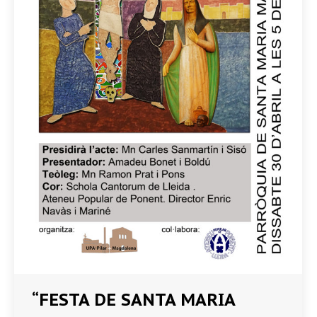
“FESTA DE SANTA MARIA