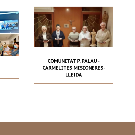
COMUNITAT P. PALAU -
CARMELITES MISIONERES-
LLEIDA