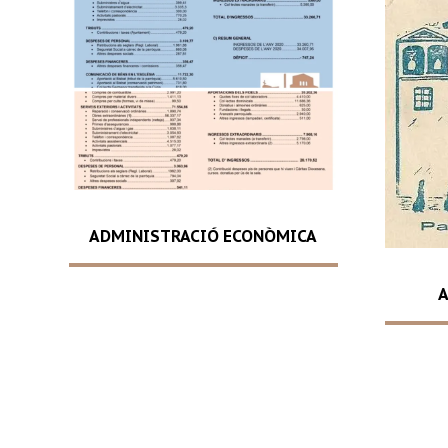
ADMINISTRACIÓ ECONÒMICA
A