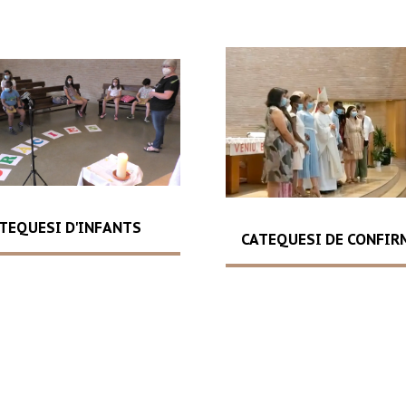
TEQUESI D'INFANTS
CATEQUESI DE CONFIR