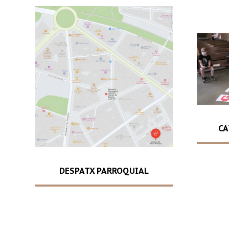
CA
DESPATX PARROQUIAL