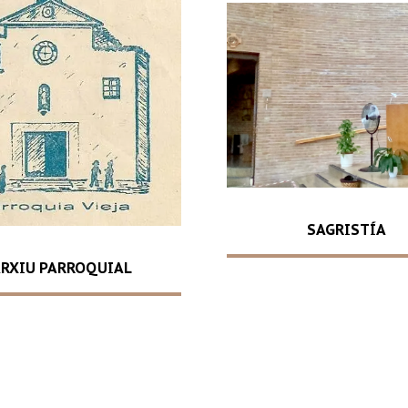
SAGRISTÍA
RXIU PARROQUIAL