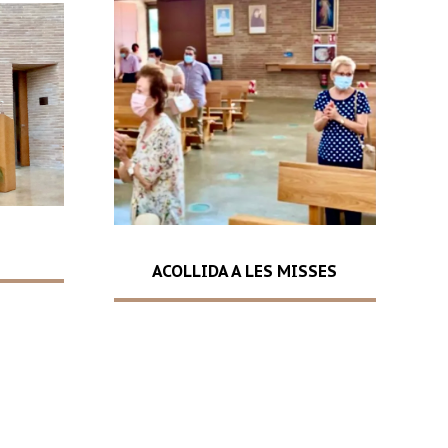
ACOLLIDA A LES MISSES