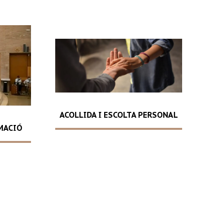
ACOLLIDA I ESCOLTA PERSONAL
MACIÓ