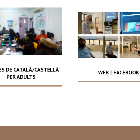
ES DE CATALÀ/CASTELLÀ
WEB I FACEBOOK
PER ADULTS