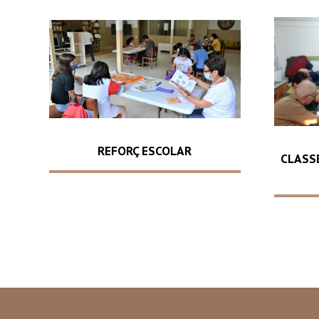
REFORÇ ESCOLAR
CLASS