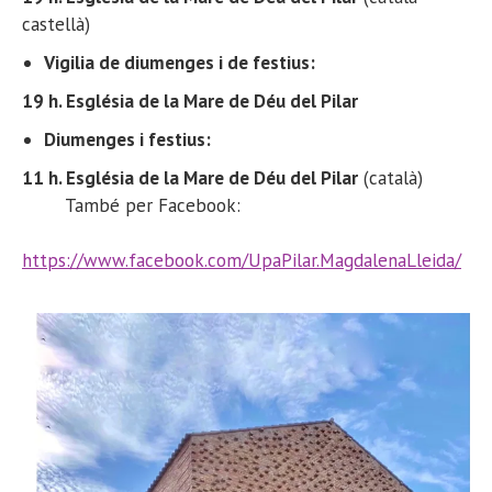
castellà)
Vigilia de diumenges i de festius:
19 h. Església de la Mare de Déu del Pilar
Diumenges i festius:
11 h. Església de la Mare de Déu del Pilar
(català)
També per Facebook:
https://www.facebook.com/UpaPilar.MagdalenaLleida/