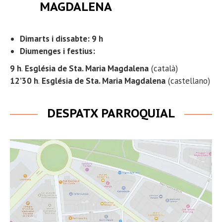
MAGDALENA
Dimarts i dissabte: 9 h
Diumenges i festius:
9 h
.
Església de Sta. Maria Magdalena
(català)
12’30 h
.
Església de Sta. Maria Magdalena
(castellano)
DESPATX PARROQUIAL