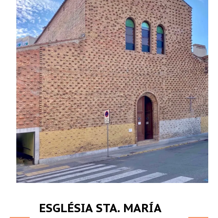
ESGLÉSIA STA. MARÍA