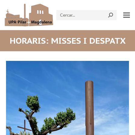
Search:
HORARIS: MISSES I DESPATX