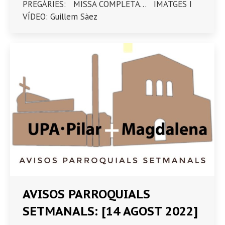
PREGÀRIES: MISSA COMPLETA… IMATGES I
VÍDEO: Guillem Sàez
AVISOS PARROQUIALS
SETMANALS: [14 AGOST 2022]