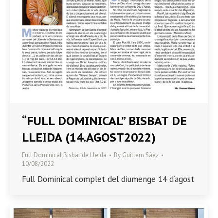
“FULL DOMINICAL” BISBAT DE
LLEIDA (14.AGOST2022)
Full Dominical Bisbat de Lleida
By
Guillem Sáez
10/08/2022
Full Dominical complet del diumenge 14 d‘agost