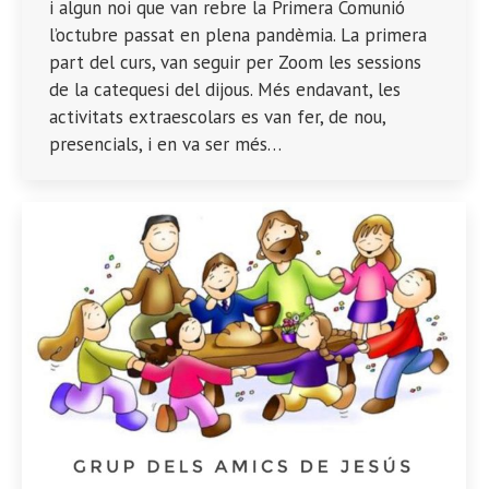
i algun noi que van rebre la Primera Comunió
l’octubre passat en plena pandèmia. La primera
part del curs, van seguir per Zoom les sessions
de la catequesi del dijous. Més endavant, les
activitats extraescolars es van fer, de nou,
presencials, i en va ser més…