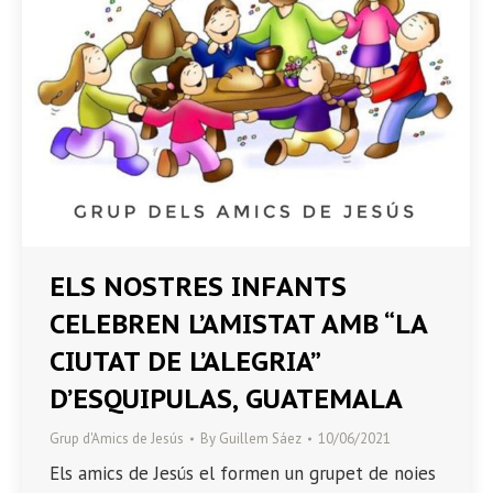
ELS NOSTRES INFANTS
CELEBREN L’AMISTAT AMB “LA
CIUTAT DE L’ALEGRIA”
D’ESQUIPULAS, GUATEMALA
Grup d'Amics de Jesús
By
Guillem Sáez
10/06/2021
Els amics de Jesús el formen un grupet de noies