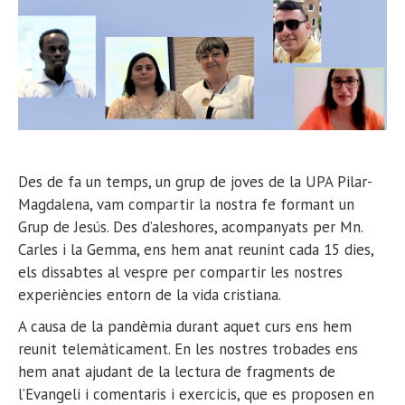
Des de fa un temps, un grup de joves de la UPA Pilar-
Magdalena, vam compartir la nostra fe formant un
Grup de Jesús. Des d’aleshores, acompanyats per Mn.
Carles i la Gemma, ens hem anat reunint cada 15 dies,
els dissabtes al vespre per compartir les nostres
experiències entorn de la vida cristiana.
A causa de la pandèmia durant aquet curs ens hem
reunit telemàticament. En les nostres trobades ens
hem anat ajudant de la lectura de fragments de
l’Evangeli i comentaris i exercicis, que es proposen en