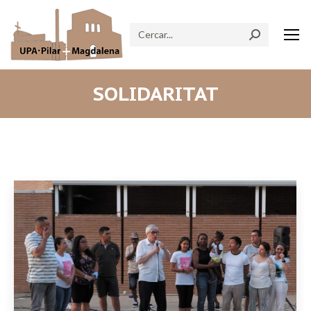
Search:
SOLIDARITAT