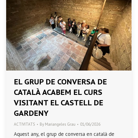
EL GRUP DE CONVERSA DE
CATALÀ ACABEM EL CURS
VISITANT EL CASTELL DE
GARDENY
ACTIVITATS
By
Mariangeles Grau
01/06/2026
Aquest any, el grup de conversa en català de