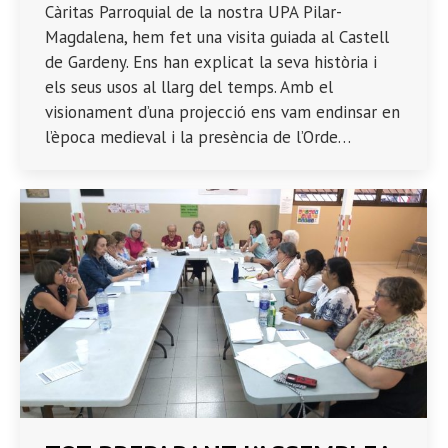
Càritas Parroquial de la nostra UPA Pilar-
Magdalena, hem fet una visita guiada al Castell
de Gardeny. Ens han explicat la seva història i
els seus usos al llarg del temps. Amb el
visionament d’una projecció ens vam endinsar en
l’època medieval i la presència de l’Orde…