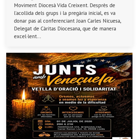
Moviment Diocesà Vida Creixent. Desprès de
l’acollida dels grups i la pregària inicial, es va
donar pas al conferenciant Joan Carles Nicuesa,
Delegat de Càritas Diocesana, que de manera
excel·lent…