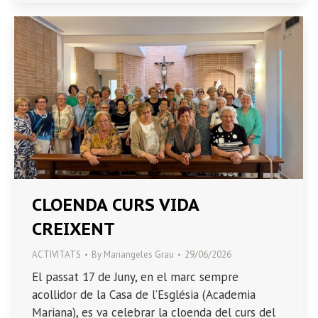
CLOENDA CURS VIDA
CREIXENT
ACTIVITATS
By
Mariangeles Grau
29/06/2026
El passat 17 de Juny, en el marc sempre
acollidor de la Casa de l’Església (Academia
Mariana), es va celebrar la cloenda del curs del