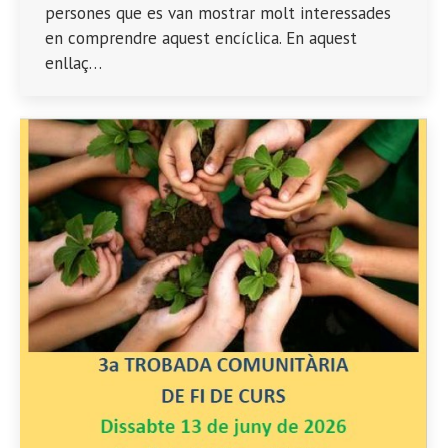
persones que es van mostrar molt interessades
en comprendre aquest encíclica. En aquest
enllaç…