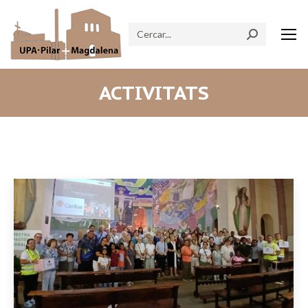
Search:
ACTIVITATS