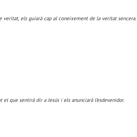
e veritat, els guiarà cap al coneixement de la veritat sencera.
 el que sentirà dir a Jesús i els anunciarà l’esdevenidor.