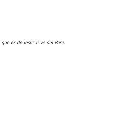
l que és de Jesús li ve del Pare.