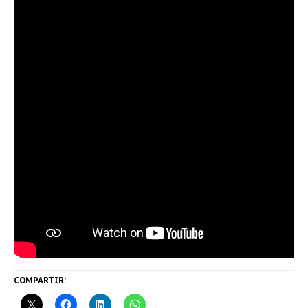
COMPARTIR: