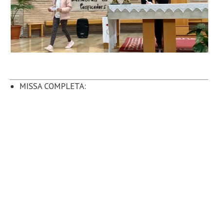
MISSA COMPLETA: