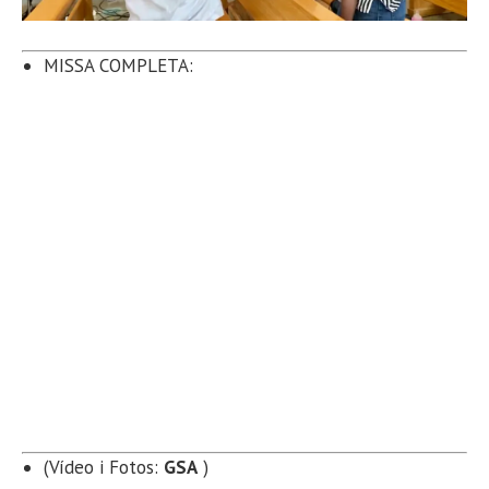
MISSA COMPLETA:
(Vídeo i Fotos:
GSA
)