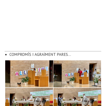
COMPROMÍS I AGRAÏMENT PARES…