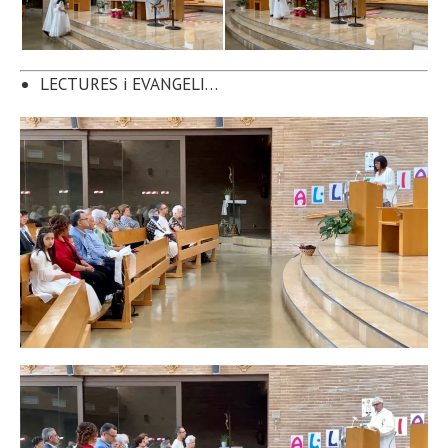
LECTURES i
EVANGELI…