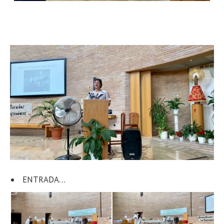
ENTRADA…