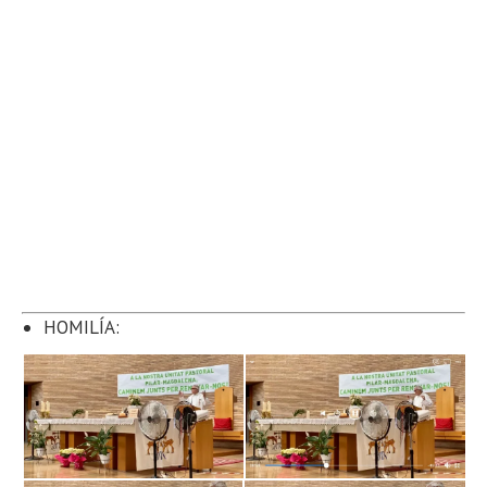
HOMILÍA: