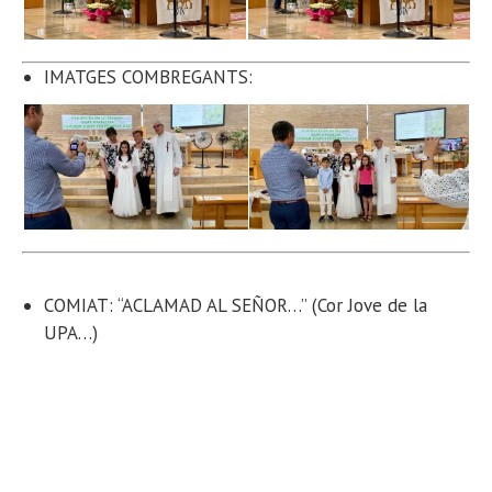
IMATGES COMBREGANTS:
COMIAT: “ACLAMAD AL SEÑOR…” (Cor Jove de la
UPA…)