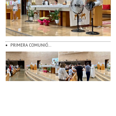
PRIMERA COMUNIÓ…