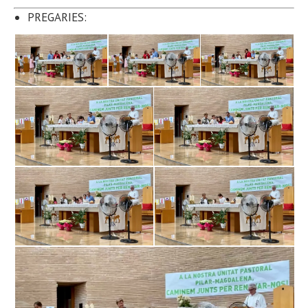
PREGARIES: