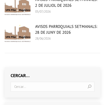
2 DE JULIOL DE 2026
05/07/2026
AVISOS PARROQUIALS SETMANALS:
28 DE JUNY DE 2026
28/06/2026
CERCAR…
Search: