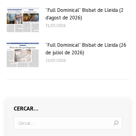
“Full Dominical” Bisbat de Lleida (2
d’agost de 2026)
31/07/2026
“Full Dominical” Bisbat de Lleida (26
de juliol de 2026)
25/07/2026
CERCAR…
Search: