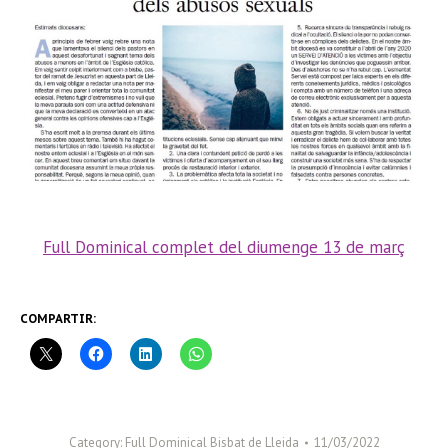
Full Dominical complet del diumenge 13 de març
COMPARTIR:
Category:
Full Dominical Bisbat de Lleida
11/03/2022