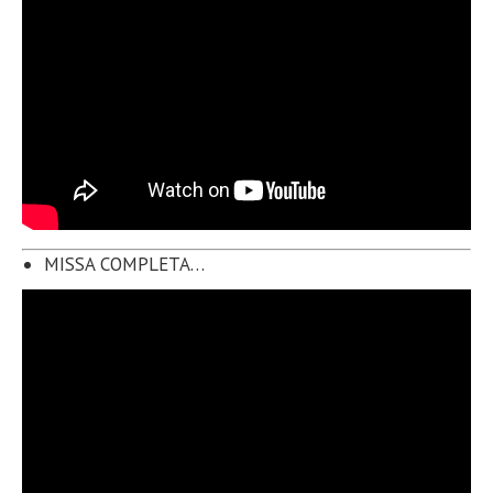
MISSA COMPLETA…