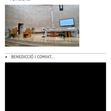
BENEDICCIÓ I COMIAT…