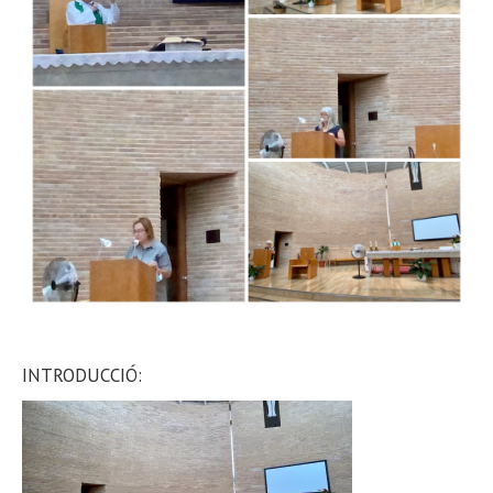
INTRODUCCIÓ: