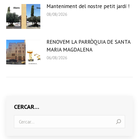
Manteniment del nostre petit jardí !
08/08/2026
RENOVEM LA PARRÒQUIA DE SANTA
MARIA MAGDALENA
06/08/2026
CERCAR…
Search: