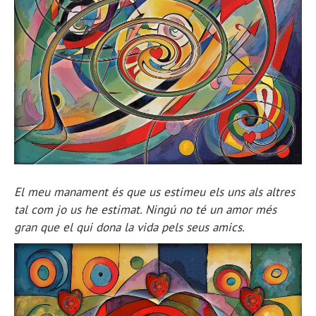
El meu manament és que us estimeu els uns als altres
tal com jo us he estimat. Ningú no té un amor més
gran que el qui dona la vida pels seus amics.