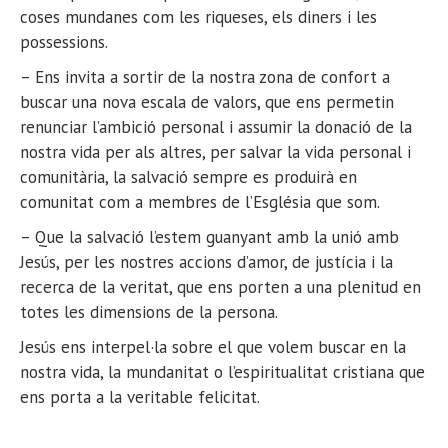
coses mundanes com les riqueses, els diners i les
possessions.
– Ens invita a sortir de la nostra zona de confort a
buscar una nova escala de valors, que ens permetin
renunciar l’ambició personal i assumir la donació de la
nostra vida per als altres, per salvar la vida personal i
comunitària, la salvació sempre es produirà en
comunitat com a membres de l’Església que som.
– Que la salvació l’estem guanyant amb la unió amb
Jesús, per les nostres accions d’amor, de justícia i la
recerca de la veritat, que ens porten a una plenitud en
totes les dimensions de la persona.
Jesús ens interpel·la sobre el que volem buscar en la
nostra vida, la mundanitat o l’espiritualitat cristiana que
ens porta a la veritable felicitat.