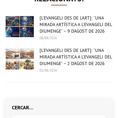
[L’EVANGELI DES DE L’ART]: “UNA
MIRADA ARTÍSTICA A L’EVANGELI DEL
DIUMENGE” – 9 D’AGOST DE 2026
08/08/2026
[L’EVANGELI DES DE L’ART]: “UNA
MIRADA ARTÍSTICA A L’EVANGELI DEL
DIUMENGE” – 2 D’AGOST DE 2026
01/08/2026
CERCAR…
Search: