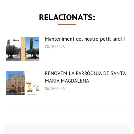
RELACIONATS:
Manteniment del nostre petit jardí !
08/08/2026
RENOVEM LA PARRÒQUIA DE SANTA
MARIA MAGDALENA
06/08/2026