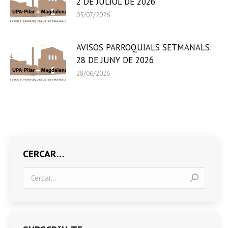
2 DE JULIOL DE 2026
05/07/2026
AVISOS PARROQUIALS SETMANALS:
28 DE JUNY DE 2026
28/06/2026
CERCAR…
Search: