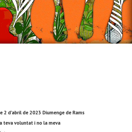
e 2 d’abril de 2023 Diumenge de Rams
la teva voluntat i no la meva