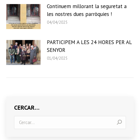
Continuem millorant la seguretat a
les nostres dues parròquies !
04/04/2025
PARTICIPEM A LES 24 HORES PER AL
SENYOR
01/04/2025
CERCAR…
Search: