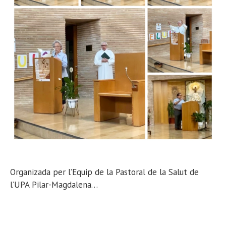
Organizada per l’Equip de la Pastoral de la Salut de
l’UPA Pilar-Magdalena…