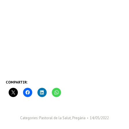
COMPARTIR:
Categories:
Pastoral de la Salut
,
Pregària
14/05/2022