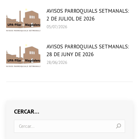
AVISOS PARROQUIALS SETMANALS:
2 DE JULIOL DE 2026
05/07/2026
AVISOS PARROQUIALS SETMANALS:
28 DE JUNY DE 2026
28/06/2026
CERCAR…
Search: