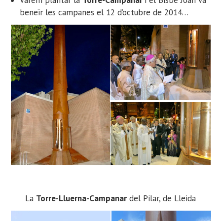
beneïr les campanes el 12 d’octubre de 2014…
La
Torre-Lluerna-Campanar
del Pilar, de Lleida