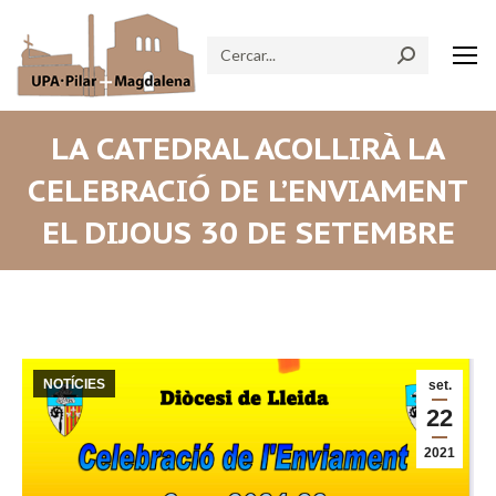
Search:
LA CATEDRAL ACOLLIRÀ LA
CELEBRACIÓ DE L’ENVIAMENT
EL DIJOUS 30 DE SETEMBRE
NOTÍCIES
set.
22
2021