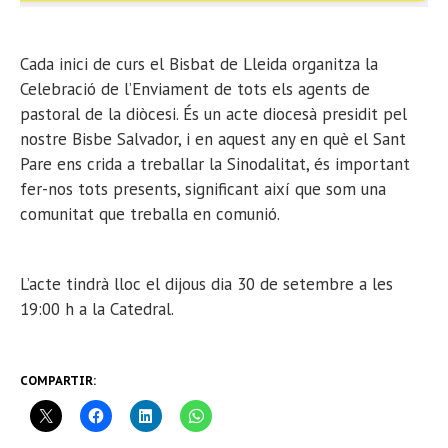
Cada inici de curs el Bisbat de Lleida organitza la
Celebració de l’Enviament de tots els agents de
pastoral de la diòcesi. És un acte diocesà presidit pel
nostre Bisbe Salvador, i en aquest any en què el Sant
Pare ens crida a treballar la Sinodalitat, és important
fer-nos tots presents, significant així que som una
comunitat que treballa en comunió.
L’acte tindrà lloc el dijous dia 30 de setembre a les
19:00 h a la Catedral.
COMPARTIR: