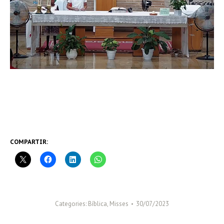
COMPARTIR:
Categories:
Bíblica
,
Misses
30/07/2023