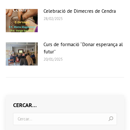
Celebració de Dimecres de Cendra
28/02/2025
Curs de formació “Donar esperança al
futur”
20/01/2025
CERCAR…
Search: