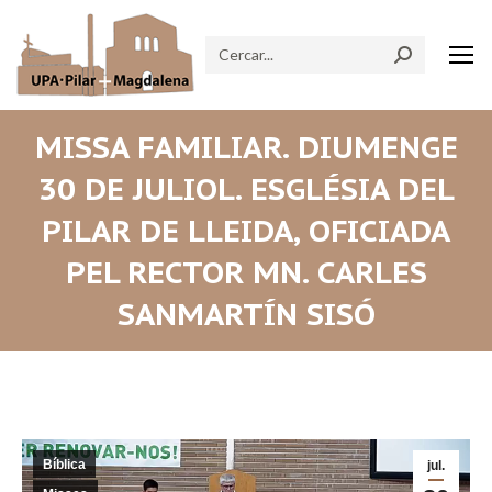
Search:
MISSA FAMILIAR. DIUMENGE
30 DE JULIOL. ESGLÉSIA DEL
PILAR DE LLEIDA, OFICIADA
PEL RECTOR MN. CARLES
SANMARTÍN SISÓ
Bíblica
jul.