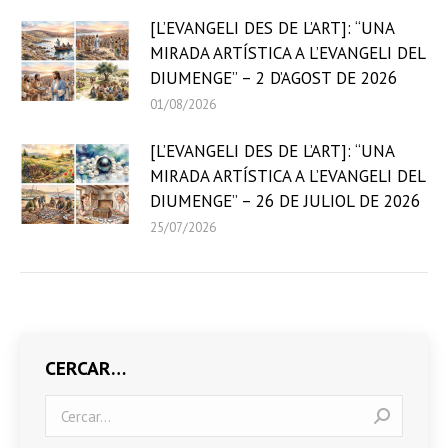
[L’EVANGELI DES DE L’ART]: “UNA
MIRADA ARTÍSTICA A L’EVANGELI DEL
DIUMENGE” – 2 D’AGOST DE 2026
01/08/2026
[L’EVANGELI DES DE L’ART]: “UNA
MIRADA ARTÍSTICA A L’EVANGELI DEL
DIUMENGE” – 26 DE JULIOL DE 2026
25/07/2026
CERCAR…
Search: