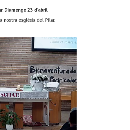
ar. Diumenge 23 d’abril
 nostra església del Pilar.