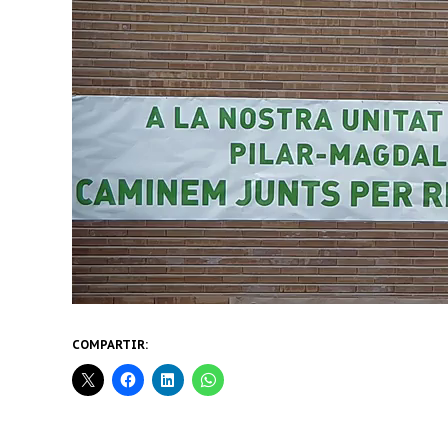
COMPARTIR: