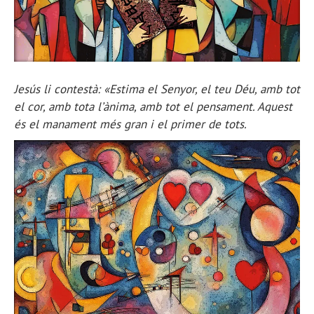
Jesús li contestà: «Estima el Senyor, el teu Déu, amb tot
el cor, amb tota l’ànima, amb tot el pensament. Aquest
és el manament més gran i el primer de tots.