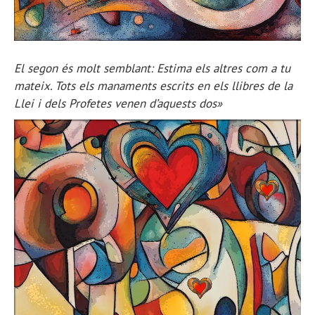
El segon és molt semblant: Estima els altres com a tu
mateix. Tots els manaments escrits en els llibres de la
Llei i dels Profetes venen d’aquests dos»