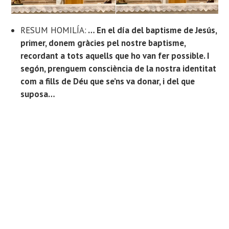
RESUM HOMILÍA:
… En el día del baptisme de Jesús,
primer, donem gràcies pel nostre baptisme,
recordant a tots aquells que ho van fer possible. I
segón, prenguem consciència de la nostra identitat
com a fills de Déu que se’ns va donar, i del que
suposa…