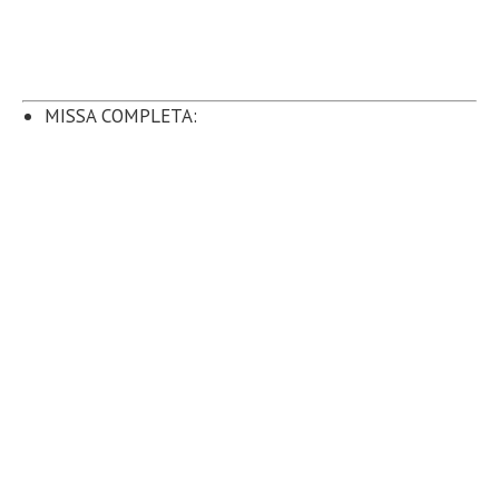
MISSA COMPLETA: