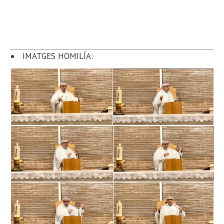
IMATGES HOMILÍA: