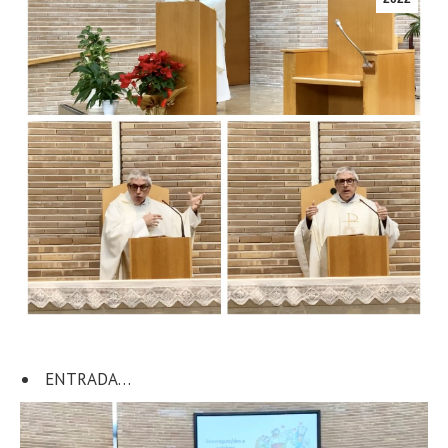
ENTRADA…