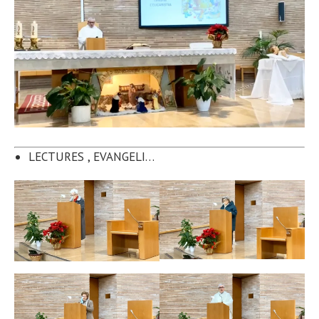
LECTURES
, EVANGELI…