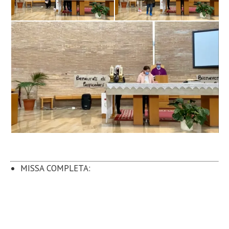
MISSA COMPLETA: