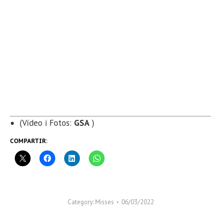
(Vídeo i Fotos:
GSA
)
COMPARTIR:
Category:
Misses
06/03/2022