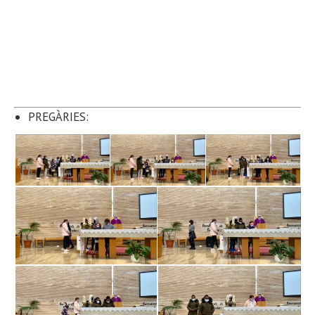
PREGÀRIES: