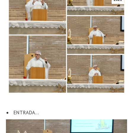
ENTRADA…