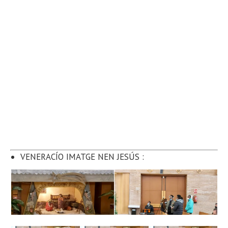
VENERACÍO IMATGE NEN JESÚS :