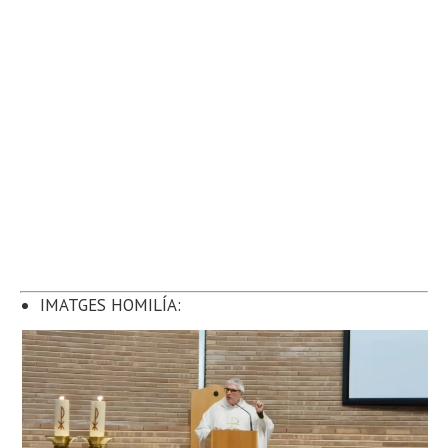
IMATGES HOMILÍA: