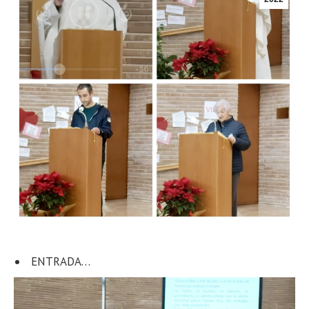
ENTRADA…