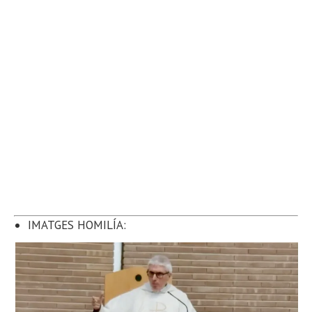
IMATGES HOMILÍA: