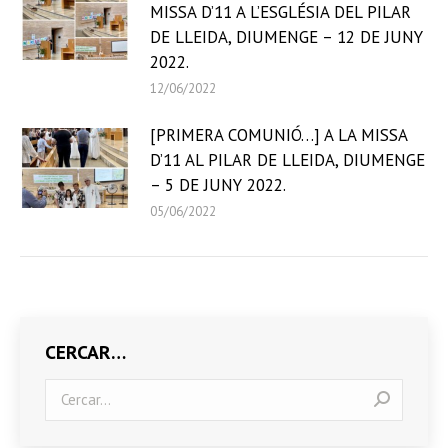
MISSA D’11 A L’ESGLÉSIA DEL PILAR
DE LLEIDA, DIUMENGE – 12 DE JUNY
2022.
12/06/2022
[PRIMERA COMUNIÓ…] A LA MISSA
D’11 AL PILAR DE LLEIDA, DIUMENGE
– 5 DE JUNY 2022.
05/06/2022
CERCAR…
Search: