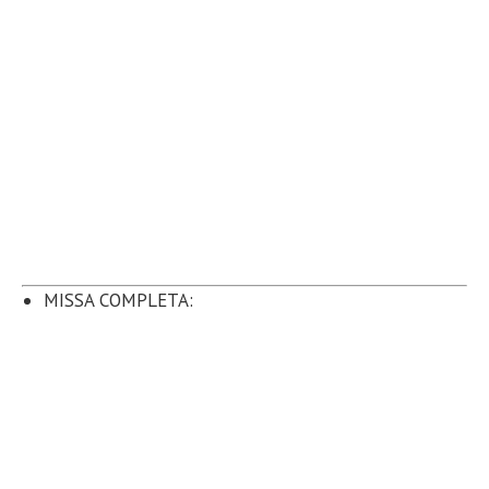
MISSA COMPLETA: