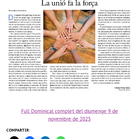
Full Dominical complet del diumenge 9 de
novembre
de 2
025
COMPARTIR: