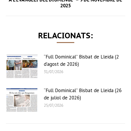
2025
post:
RELACIONATS:
“Full Dominical” Bisbat de Lleida (2
d’agost de 2026)
31/07/2026
“Full Dominical” Bisbat de Lleida (26
de juliol de 2026)
25/07/2026