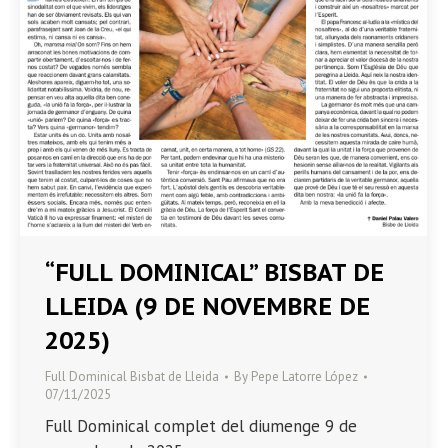
“FULL DOMINICAL” BISBAT DE
LLEIDA (9 DE NOVEMBRE DE
2025)
Full Dominical Bisbat de Lleida
By
Pepe Latorre López
07/11/2025
Full Dominical complet del diumenge 9 de