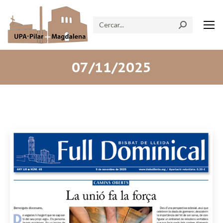
Search:
07/11/2025