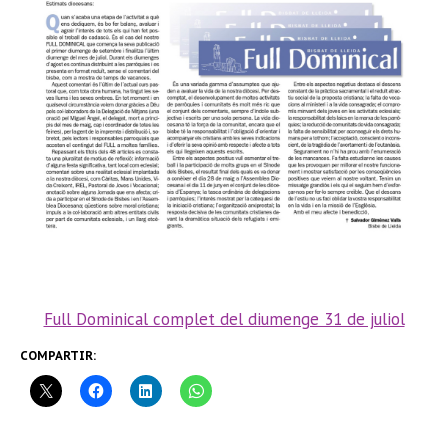
Full Dominical complet del diumenge 31 de juliol
COMPARTIR: