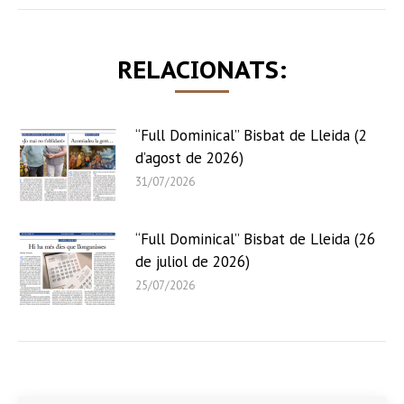
RELACIONATS:
“Full Dominical” Bisbat de Lleida (2
d’agost de 2026)
31/07/2026
“Full Dominical” Bisbat de Lleida (26
de juliol de 2026)
25/07/2026