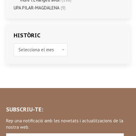
UPA PILAR-MAGDALENA
(9)
HISTÒRIC
HISTÒRIC
SUBSCRIU-TE:
Rep una notificació amb les novetats i actualitzacions de la
nostra web.