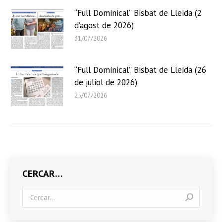
“Full Dominical” Bisbat de Lleida (2
d’agost de 2026)
31/07/2026
“Full Dominical” Bisbat de Lleida (26
de juliol de 2026)
25/07/2026
CERCAR…
Search: