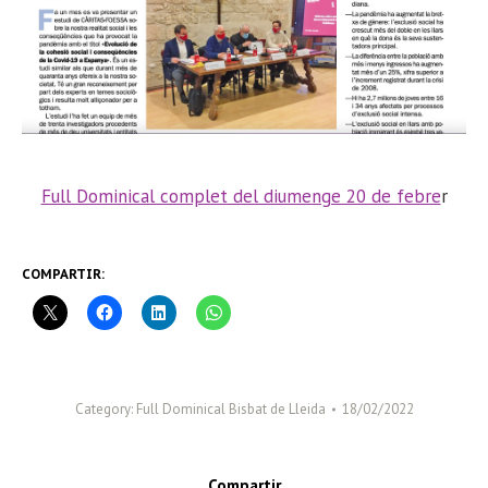
Full Dominical complet del diumenge 20 de febre
r
COMPARTIR:
Category:
Full Dominical Bisbat de Lleida
18/02/2022
Compartir