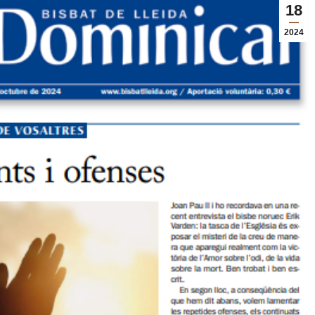
18
2024