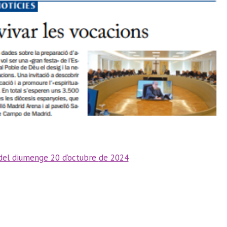
del diumenge 20 d’octubre
de 2024