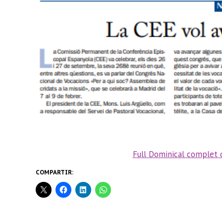
Full Dominical complet 
COMPARTIR: