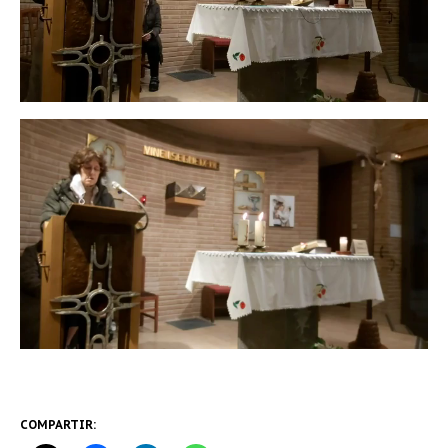
COMPARTIR: