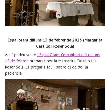
Espai orant dilluns 13 de febrer de 2023 (Margarita
Castillo i Roser Solà)
Aquí podeu veure
l’Espai Orant Comunitari del dilluns
13 de febrer
, preparat per la Margarita Castillo i la
Roser Solà. La pregària fou sobre el do de la
paciència,