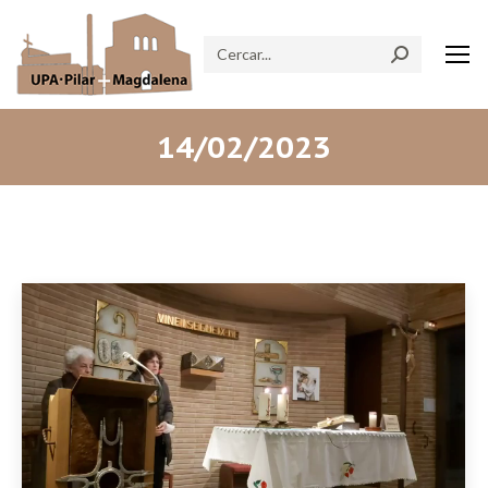
Search:
14/02/2023