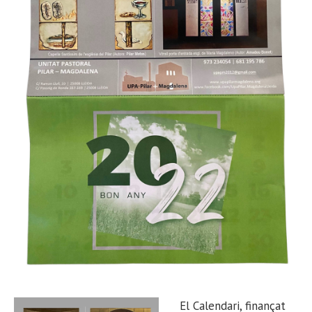
El Calendari, finançat