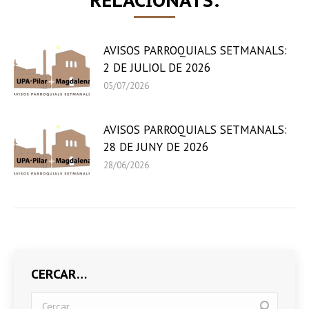
AVISOS PARROQUIALS SETMANALS:
2 DE JULIOL DE 2026
05/07/2026
AVISOS PARROQUIALS SETMANALS:
28 DE JUNY DE 2026
28/06/2026
CERCAR…
Search: