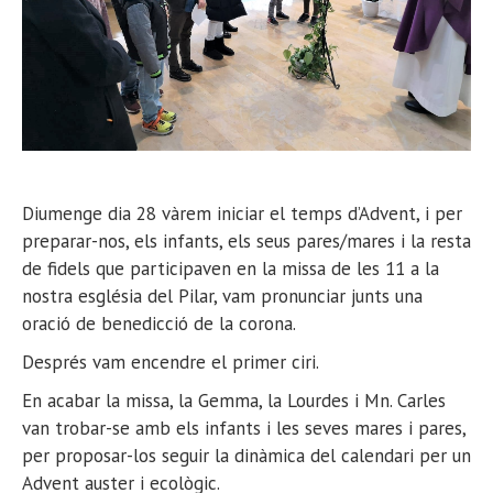
Diumenge dia 28 vàrem iniciar el temps d’Advent, i per
preparar-nos, els infants, els seus pares/mares i la resta
de fidels que participaven en la missa de les 11 a la
nostra església del Pilar, vam pronunciar junts una
oració de benedicció de la corona.
Després vam encendre el primer ciri.
En acabar la missa, la Gemma, la Lourdes i Mn. Carles
van trobar-se amb els infants i les seves mares i pares,
per proposar-los seguir la dinàmica del calendari per un
Advent auster i ecològic.