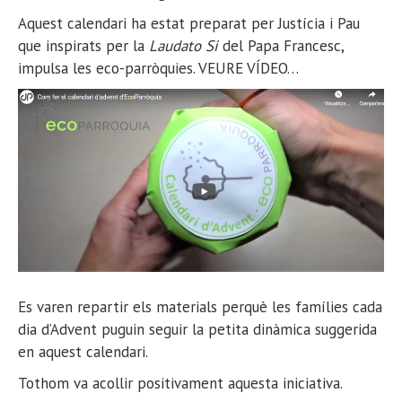
Aquest calendari ha estat preparat per Justícia i Pau
que inspirats per la
Laudato Si
del Papa Francesc,
impulsa les eco-parròquies. VEURE VÍDEO…
Es varen repartir els materials perquè les famílies cada
dia d’Advent puguin seguir la petita dinàmica suggerida
en aquest calendari.
Tothom va acollir positivament aquesta iniciativa.