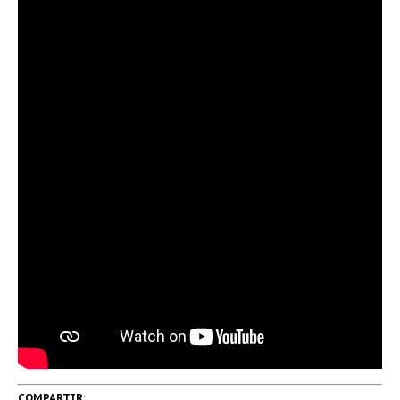
COMPARTIR: