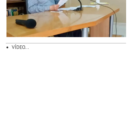
VÍDEO…