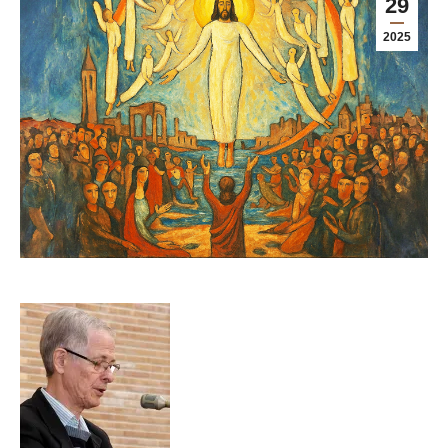
29
2025