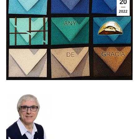
20
2022