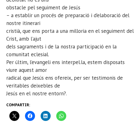
obstacle pel seguiment de Jesús
– a establir un procés de preparació i d’elaboració del
nostre itinerari
cristià, que ens porta a una milloria en el seguiment del
Crist, amb l’ajut
dels sagraments i de la nostra participació en la
comunitat eclesial.
Per últim, l’evangeli ens interpel.la, estem disposats
viure aquest amor
radical que Jesús ens ofereix, per ser testimonis de
veritables deixebles de
Jesús en el nostre entorn?.
COMPARTIR: