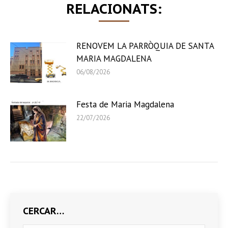
RELACIONATS:
RENOVEM LA PARRÒQUIA DE SANTA
MARIA MAGDALENA
06/08/2026
Festa de Maria Magdalena
22/07/2026
CERCAR…